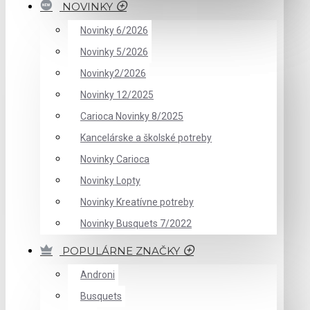
NOVINKY
Novinky 6/2026
Novinky 5/2026
Novinky2/2026
Novinky 12/2025
Carioca Novinky 8/2025
Kancelárske a školské potreby
Novinky Carioca
Novinky Lopty
Novinky Kreatívne potreby
Novinky Busquets 7/2022
POPULÁRNE ZNAČKY
Androni
Busquets