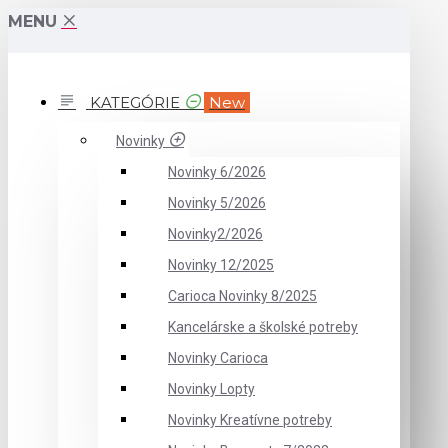
MENU
KATEGÓRIE
New
Novinky
Novinky 6/2026
Novinky 5/2026
Novinky2/2026
Novinky 12/2025
Carioca Novinky 8/2025
Kancelárske a školské potreby
Novinky Carioca
Novinky Lopty
Novinky Kreatívne potreby