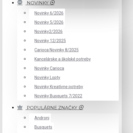
NOVINKY
Novinky 6/2026
Novinky 5/2026
Novinky2/2026
Novinky 12/2025
Carioca Novinky 8/2025
Kancelárske a školské potreby
Novinky Carioca
Novinky Lopty
Novinky Kreatívne potreby
Novinky Busquets 7/2022
POPULÁRNE ZNAČKY
Androni
Busquets