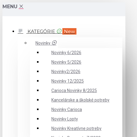
MENU
KATEGÓRIE
New
Novinky
Novinky 6/2026
Novinky 5/2026
Novinky2/2026
Novinky 12/2025
Carioca Novinky 8/2025
Kancelárske a školské potreby
Novinky Carioca
Novinky Lopty
Novinky Kreatívne potreby